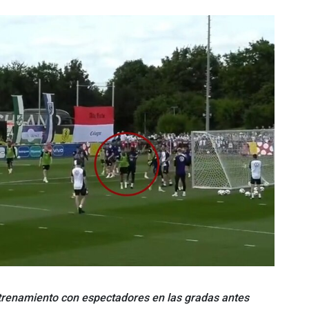
renamiento con espectadores en las gradas antes