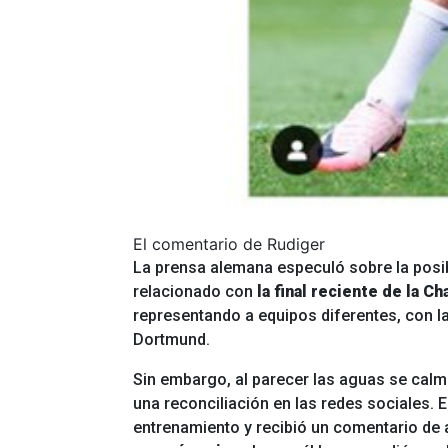
El comentario de Rudiger
La prensa alemana especuló sobre la posib
relacionado con
la final reciente de la 
representando a equipos diferentes, con la
Dortmund.
Sin embargo, al parecer las aguas se calm
una reconciliación en las redes sociales. 
entrenamiento y recibió un comentario de 