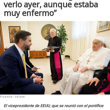
verlo ayer, aunque estaba
muy enfermo”
Fuente: telam
El vicepresidente de EEUU, que se reunió con el pontífice