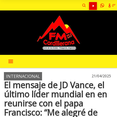
0º
INTERNACIONAL
21/04/2025
El mensaje de JD Vance, el
último líder mundial en en
reunirse con el papa
Francisco: “Me alegré de