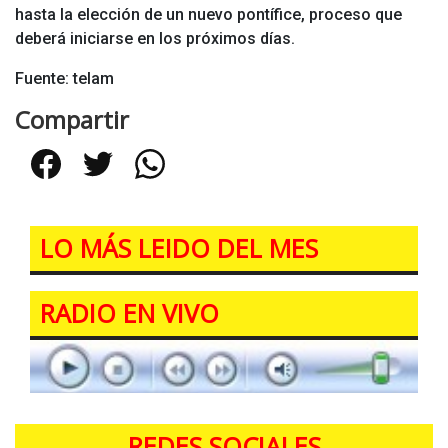
hasta la elección de un nuevo pontífice, proceso que
deberá iniciarse en los próximos días.
Fuente: telam
Compartir
Facebook
Twitter
WhatsApp
LO MÁS LEIDO DEL MES
RADIO EN VIVO
REDES SOCIALES