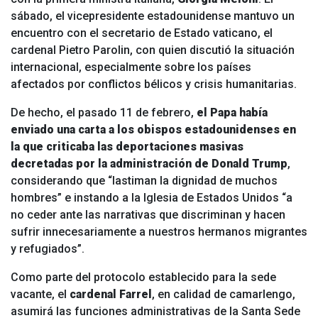
sábado, el vicepresidente estadounidense mantuvo un
encuentro con el secretario de Estado vaticano, el
cardenal Pietro Parolin, con quien discutió la situación
internacional, especialmente sobre los países
afectados por conflictos bélicos y crisis humanitarias.
De hecho, el pasado 11 de febrero,
el Papa había
enviado una carta a los obispos estadounidenses en
la que criticaba las deportaciones masivas
decretadas por la administración de Donald Trump
,
considerando que “lastiman la dignidad de muchos
hombres” e instando a la Iglesia de Estados Unidos “a
no ceder ante las narrativas que discriminan y hacen
sufrir innecesariamente a nuestros hermanos migrantes
y refugiados”.
Como parte del protocolo establecido para la sede
vacante, el
cardenal Farrel
, en calidad de camarlengo,
asumirá las funciones administrativas de la Santa Sede