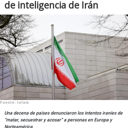
de inteligencia de Irán
Fuente: telam
Una decena de países denunciaron los intentos iraníes de
“matar, secuestrar y acosar” a personas en Europa y
Norteamérica