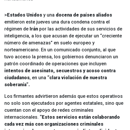
>
Estados Unidos
y una
docena de países aliados
emitieron este jueves una dura condena contra el
régimen de
Irán
por las actividades de sus servicios de
inteligencia, a los que acusan de ejecutar un “creciente
número de amenazas” en suelo europeo y
norteamericano. En un comunicado conjunto, al que
tuvo acceso la prensa, los gobiernos denunciaron un
patrón coordinado de operaciones que incluyen
intentos de asesinato, secuestros y acoso contra
ciudadanos
, en una
“clara violación de nuestra
soberanía”.
Los firmantes advirtieron además que estos operativos
no solo son ejecutados por agentes estatales, sino que
cuentan con el apoyo de redes criminales
internacionales.
“Estos servicios están colaborando
cada vez más con organizaciones criminales