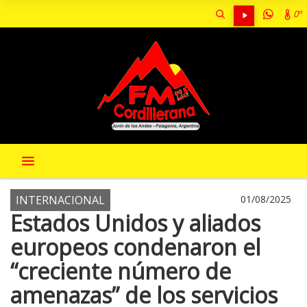
0º
INTERNACIONAL
01/08/2025
Estados Unidos y aliados
europeos condenaron el
“creciente número de
amenazas” de los servicios