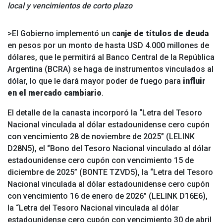
local y vencimientos de corto plazo
>El Gobierno implementó un c
anje de títulos de deuda
en pesos por un monto de hasta USD 4.000 millones de
dólares, que le permitirá al Banco Central de la República
Argentina (BCRA) se haga de instrumentos vinculados al
dólar, lo que le dará mayor poder de fuego para
influir
en el mercado cambiario
.
El detalle de la canasta incorporó la “Letra del Tesoro
Nacional vinculada al dólar estadounidense cero cupón
con vencimiento 28 de noviembre de 2025” (LELINK
D28N5), el “Bono del Tesoro Nacional vinculado al dólar
estadounidense cero cupón con vencimiento 15 de
diciembre de 2025” (BONTE TZVD5), la “Letra del Tesoro
Nacional vinculada al dólar estadounidense cero cupón
con vencimiento 16 de enero de 2026” (LELINK D16E6),
la “Letra del Tesoro Nacional vinculada al dólar
estadounidense cero cupón con vencimiento 30 de abril