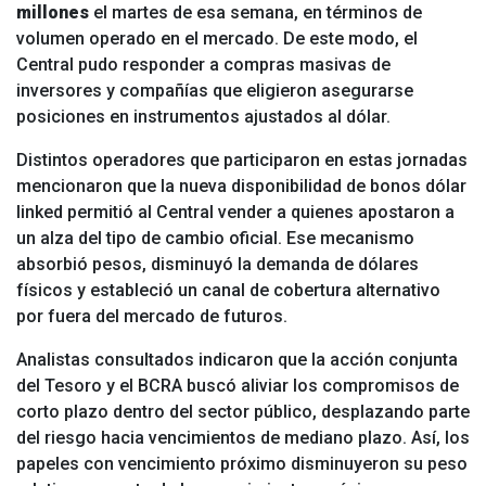
millones
el martes de esa semana, en términos de
volumen operado en el mercado. De este modo, el
Central pudo responder a compras masivas de
inversores y compañías que eligieron asegurarse
posiciones en instrumentos ajustados al dólar.
Distintos operadores que participaron en estas jornadas
mencionaron que la nueva disponibilidad de bonos dólar
linked permitió al Central vender a quienes apostaron a
un alza del tipo de cambio oficial. Ese mecanismo
absorbió pesos, disminuyó la demanda de dólares
físicos y estableció un canal de cobertura alternativo
por fuera del mercado de futuros.
Analistas consultados indicaron que la acción conjunta
del Tesoro y el BCRA buscó aliviar los compromisos de
corto plazo dentro del sector público, desplazando parte
del riesgo hacia vencimientos de mediano plazo. Así, los
papeles con vencimiento próximo disminuyeron su peso