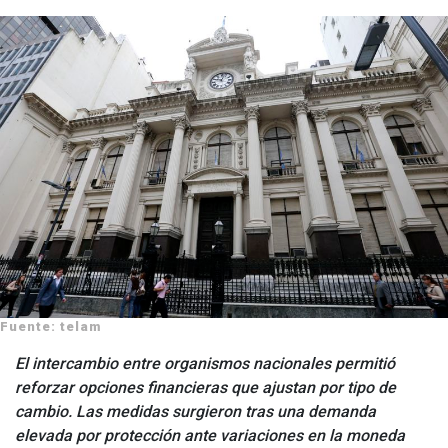
Fuente: telam
El intercambio entre organismos nacionales permitió
reforzar opciones financieras que ajustan por tipo de
cambio. Las medidas surgieron tras una demanda
elevada por protección ante variaciones en la moneda