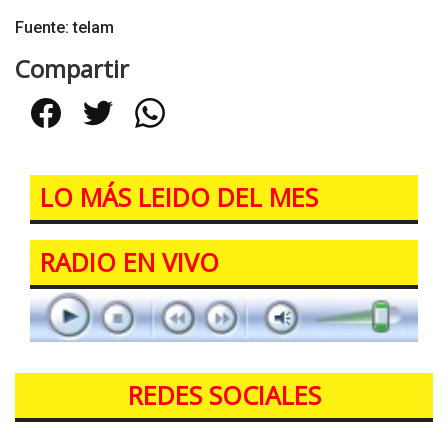
Fuente: telam
Compartir
Facebook
Twitter
WhatsApp
LO MÁS LEIDO DEL MES
RADIO EN VIVO
REDES SOCIALES