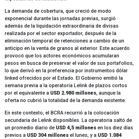
La demanda de cobertura, que creció de modo
exponencial durante las jornadas previas, surgió
además de la liquidación extraordinaria de divisas
realizada por el sector exportador, después de la
eliminación temporal de retenciones a cambio de un
anticipo en la venta de granos al exterior. Este acuerdo
provocó que los actores económicos acumularan
pesos en busca de preservar el valor de sus portafolios,
lo que derivó en la preferencia por instrumentos dólar
linked ofrecidos por el Estado. El Gobierno emitió la
semana previa a la operatoria Lelink de plazos cortos
por el equivalente a
USD 2.980 millones
, aunque la
oferta no cubrió la totalidad de la demanda existente.
En este contexto, el BCRA recurrió a la colocación
secundaria de Lelink disponibles. La operatoria saltó de
un promedio diario de
USD 4,5 millones
en los diez días
previos a
USD 304 millones
el lunes, y a
USD 1.084