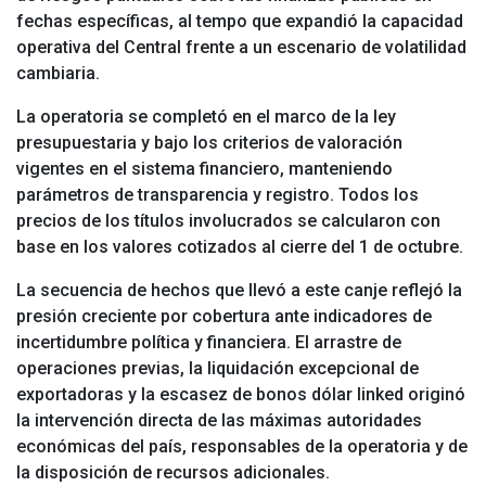
fechas específicas, al tempo que expandió la capacidad
operativa del Central frente a un escenario de volatilidad
cambiaria.
La operatoria se completó en el marco de la ley
presupuestaria y bajo los criterios de valoración
vigentes en el sistema financiero, manteniendo
parámetros de transparencia y registro. Todos los
precios de los títulos involucrados se calcularon con
base en los valores cotizados al cierre del 1 de octubre.
La secuencia de hechos que llevó a este canje reflejó la
presión creciente por cobertura ante indicadores de
incertidumbre política y financiera. El arrastre de
operaciones previas, la liquidación excepcional de
exportadoras y la escasez de bonos dólar linked originó
la intervención directa de las máximas autoridades
económicas del país, responsables de la operatoria y de
la disposición de recursos adicionales.