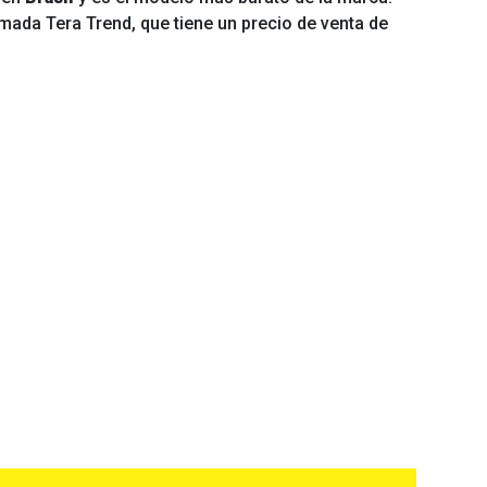
mada Tera Trend, que tiene un precio de venta de