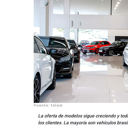
Fuente: telam
La oferta de modelos sigue creciendo y tod
los clientes. La mayoría son vehículos brasi