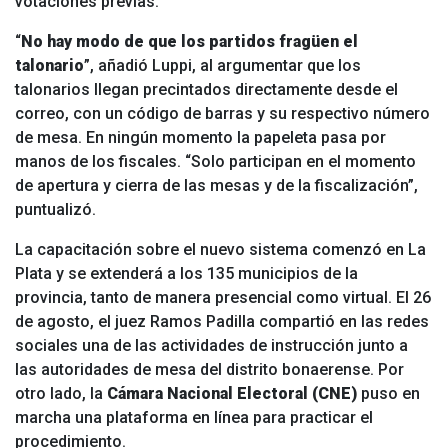
votaciones previas.
“
No hay modo de que los partidos fragüen el
talonario
”, añadió Luppi, al argumentar que los
talonarios llegan precintados directamente desde el
correo, con un código de barras y su respectivo número
de mesa. En ningún momento la papeleta pasa por
manos de los fiscales. “Solo participan en el momento
de apertura y cierra de las mesas y de la fiscalización”,
puntualizó.
La capacitación sobre el nuevo sistema comenzó en La
Plata y se extenderá a los 135 municipios de la
provincia, tanto de manera presencial como virtual. El 26
de agosto, el juez Ramos Padilla compartió en las redes
sociales una de las actividades de instrucción junto a
las autoridades de mesa del distrito bonaerense. Por
otro lado, la
Cámara Nacional Electoral (CNE)
puso en
marcha una plataforma en línea para practicar el
procedimiento.