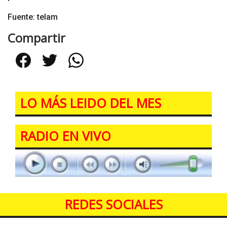
Fuente: telam
Compartir
Facebook
Twitter
WhatsApp
LO MÁS LEIDO DEL MES
RADIO EN VIVO
REDES SOCIALES