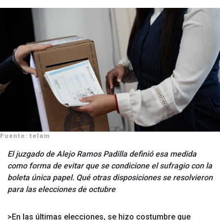
Fuente: telam
El juzgado de Alejo Ramos Padilla definió esa medida
como forma de evitar que se condicione el sufragio con la
boleta única papel. Qué otras disposiciones se resolvieron
para las elecciones de octubre
>En las últimas elecciones, se hizo costumbre que