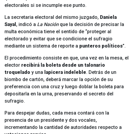
electorales si se incumple ese punto.
La secretaria electoral del mismo juzgado,
Daniela
Sayal
, indicó a
La Nación
que la decisión de precisar la
multa económica tiene el sentido de “proteger al
electorado y evitar que se condicione el sufragio
mediante un sistema de reporte a
punteros políticos
”.
El procedimiento consiste en que, una vez en la mesa, el
elector
recibirá la boleta desde un talonario
troquelado
y una
lapicera indeleble
. Detrás de un
biombo de cartón, deberá marcar la opción de su
preferencia con una cruz y luego doblar la boleta para
depositarla en la urna, preservando el secreto del
sufragio.
Para despejar dudas, cada mesa contará con la
presencia de un presidente y dos vocales,
incrementando la cantidad de autoridades respecto a