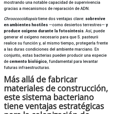
mostrando una notable capacidad de supervivencia
gracias a mecanismos de reparación de ADN.
Chroococcidiopsis
tiene dos ventajas clave:
sobrevive
en ambientes hostiles
—como desiertos terrestres—
y
produce oxígeno durante la fotosíntesis
. Así, puede
generar el oxígeno necesario para que S. pasteurii
realice su función y, al mismo tiempo, protegerla frente
a las duras condiciones del ambiente marciano. En
conjunto, estas bacterias pueden producir una especie
de
cemento biológico
, fundamental para levantar
futuras infraestructuras.
Más allá de fabricar
materiales de construcción,
este sistema bacteriano
tiene ventajas estratégicas