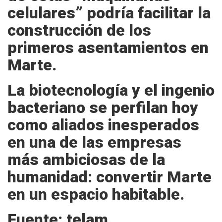
celulares” podría facilitar la
construcción de los
primeros asentamientos en
Marte.
La biotecnología y el ingenio
bacteriano se perfilan hoy
como aliados inesperados
en una de las empresas
más ambiciosas de la
humanidad: convertir Marte
en un espacio habitable.
Fuente: telam