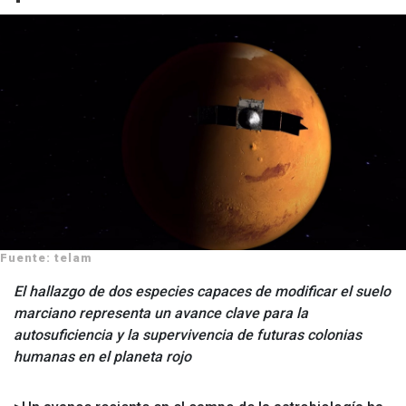
Fuente: telam
El hallazgo de dos especies capaces de modificar el suelo
marciano representa un avance clave para la
autosuficiencia y la supervivencia de futuras colonias
humanas en el planeta rojo