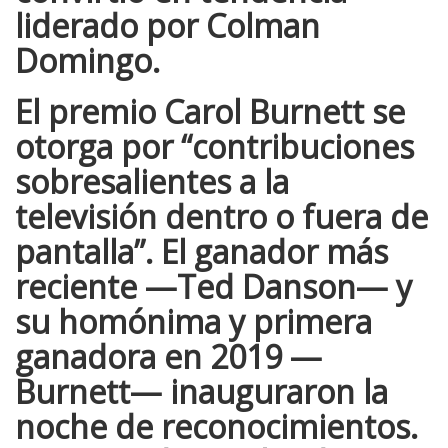
liderado por
Colman
Domingo
.
El premio
Carol Burnett
se
otorga por “contribuciones
sobresalientes a la
televisión dentro o fuera de
pantalla”. El ganador más
reciente —
Ted Danson
— y
su homónima y primera
ganadora en 2019 —
Burnett
— inauguraron la
noche de reconocimientos.