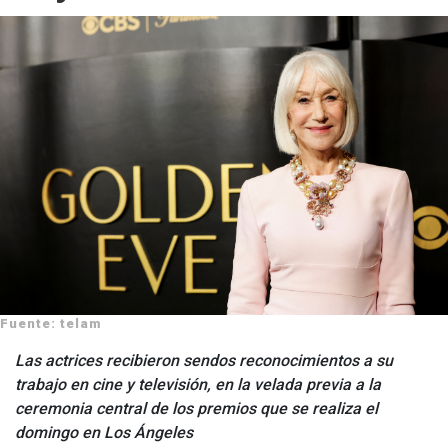
Fuente: telam
Las actrices recibieron sendos reconocimientos a su
trabajo en cine y televisión, en la velada previa a la
ceremonia central de los premios que se realiza el
domingo en Los Ángeles