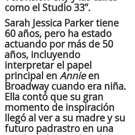
como el Studio 33”.
Sarah Jessica Parker
tiene
60 años, pero ha estado
actuando por más de 50
años, incluyendo
interpretar el papel
principal en
Annie
en
Broadway cuando era niña.
Ella contó que su gran
momento de inspiración
llegó al ver a su madre y su
futuro padrastro en una