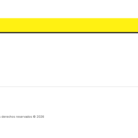
los derechos reservados © 2026