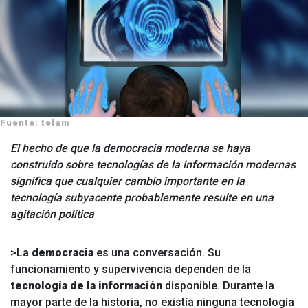
Fuente: telam
El hecho de que la democracia moderna se haya
construido sobre tecnologías de la información modernas
significa que cualquier cambio importante en la
tecnología subyacente probablemente resulte en una
agitación política
>La
democracia
es una conversación. Su
funcionamiento y supervivencia dependen de la
tecnología de la información
disponible. Durante la
mayor parte de la historia, no existía ninguna tecnología