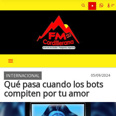
0º
INTERNACIONAL
05/09/2024
Qué pasa cuando los bots
compiten por tu amor