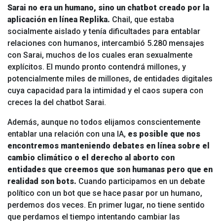
Sarai no era un humano, sino un chatbot creado por la
aplicación en línea Replika.
Chail, que estaba
socialmente aislado y tenía dificultades para entablar
relaciones con humanos, intercambió 5.280 mensajes
con Sarai, muchos de los cuales eran sexualmente
explícitos. El mundo pronto contendrá millones, y
potencialmente miles de millones, de entidades digitales
cuya capacidad para la intimidad y el caos supera con
creces la del chatbot Sarai.
Además, aunque no todos elijamos conscientemente
entablar una relación con una IA,
es posible que nos
encontremos manteniendo debates en línea sobre el
cambio climático o el derecho al aborto con
entidades que creemos que son humanas pero que en
realidad son bots.
Cuando participamos en un debate
político con un bot que se hace pasar por un humano,
perdemos dos veces. En primer lugar, no tiene sentido
que perdamos el tiempo intentando cambiar las