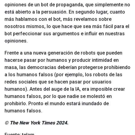
opiniones de un bot de propaganda, que simplemente no
está abierto a la persuasión. En segundo lugar, cuanto
más hablamos con el bot, más revelamos sobre
nosotros mismos, lo que hace que sea más fácil para el
bot perfeccionar sus argumentos e influir en nuestras
opiniones.
Frente a una nueva generación de robots que pueden
hacerse pasar por humanos y producir intimidad en
masa, las democracias deberían protegerse prohibiendo
a los humanos falsos (por ejemplo, los robots de las
redes sociales que se hacen pasar por usuarios
humanos). Antes del auge de la IA, era imposible crear
humanos falsos, por lo que nadie se molestó en
prohibirlo. Pronto el mundo estará inundado de
humanos falsos.
© The New York Times 2024.
Fuente: telam