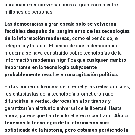
para mantener conversaciones a gran escala entre
millones de personas.
Las democracias a gran escala solo se volvieron
factibles después del surgimiento de las tecnologías
de la información modernas,
como el periódico, el
telégrafo y la radio. El hecho de que la democracia
moderna se haya construido sobre tecnologías de la
información modernas significa que
cualquier cambio
importante en la tecnología subyacente
probablemente resulte en una agitación política.
En los primeros tiempos de Internet y las redes sociales,
los entusiastas de la tecnología prometieron que
difundirían la verdad, derrocarían a los tiranos y
garantizarían el triunfo universal de la libertad. Hasta
ahora, parece que han tenido el efecto contrario.
Ahora
tenemos la tecnología de la información más
sofisticada de la historia, pero estamos perdiendo la