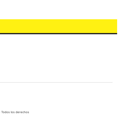
- Todos los derechos