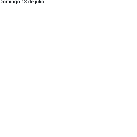
Domingo 13 de julio