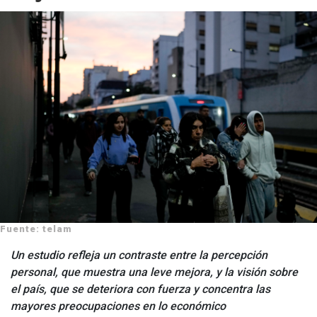
Fuente: telam
Un estudio refleja un contraste entre la percepción
personal, que muestra una leve mejora, y la visión sobre
el país, que se deteriora con fuerza y concentra las
mayores preocupaciones en lo económico