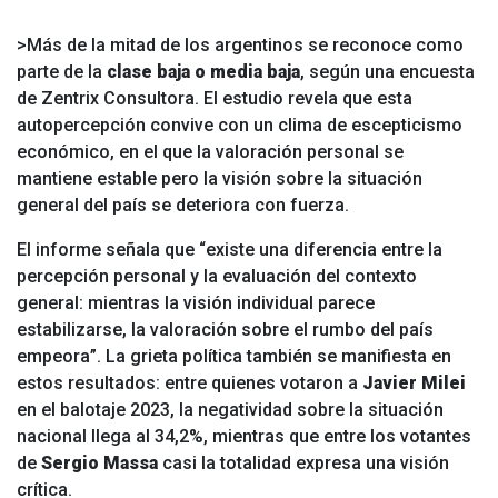
>Más de la mitad de los argentinos se reconoce como
parte de la
clase baja o media baja
, según una encuesta
de Zentrix Consultora. El estudio revela que esta
autopercepción convive con un clima de escepticismo
económico, en el que la valoración personal se
mantiene estable pero la visión sobre la situación
general del país se deteriora con fuerza.
El informe señala que “existe una diferencia entre la
percepción personal y la evaluación del contexto
general: mientras la visión individual parece
estabilizarse, la valoración sobre el rumbo del país
empeora”. La grieta política también se manifiesta en
estos resultados: entre quienes votaron a
Javier Milei
en el balotaje 2023, la negatividad sobre la situación
nacional llega al 34,2%, mientras que entre los votantes
de
Sergio Massa
casi la totalidad expresa una visión
crítica.