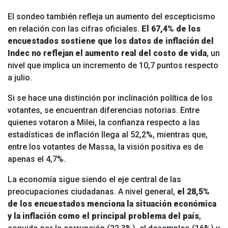
El sondeo también refleja un aumento del escepticismo
en relación con las cifras oficiales.
El 67,4% de los
encuestados sostiene que los datos de inflación del
Indec no reflejan el aumento real del costo de vida
, un
nivel que implica un incremento de 10,7 puntos respecto
a julio.
Si se hace una distinción por inclinación política de los
votantes, se encuentran diferencias notorias. Entre
quienes votaron a Milei, la confianza respecto a las
estadísticas de inflación llega al 52,2%, mientras que,
entre los votantes de Massa, la visión positiva es de
apenas el 4,7%.
La economía sigue siendo el eje central de las
preocupaciones ciudadanas. A nivel general,
el 28,5%
de los encuestados menciona la situación económica
y la inflación como el principal problema del país
,