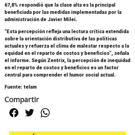
67,8% respondió que la clase alta es la principal
beneficiada por las medidas implementadas por la
administración de Javier Milei
.
“Esta percepción refleja una lectura crítica extendida
sobre la orientación distributiva de las políticas
actuales y refuerza el clima de malestar respecto a la
equidad en el reparto de costos y beneficios”, señala
el informe. Según Zentrix, la percepción de inequidad
en el reparto de costos y beneficios es un factor
central para comprender el humor social actual.
Fuente: telam
Compartir
Facebook
Twitter
WhatsApp