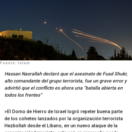
Fuente: telam
Hassan Nasrallah declaró que el asesinato de Fuad Shukr,
alto comandante del grupo terrorista, fue un grave error y
advirtió que el conflicto es ahora una “batalla abierta en
todos los frentes”
>El Domo de Hierro de Israel logró repeler buena parte
de los cohetes lanzados por la organización terrorista
Hezbollah desde el Líbano, en un nuevo ataque de la