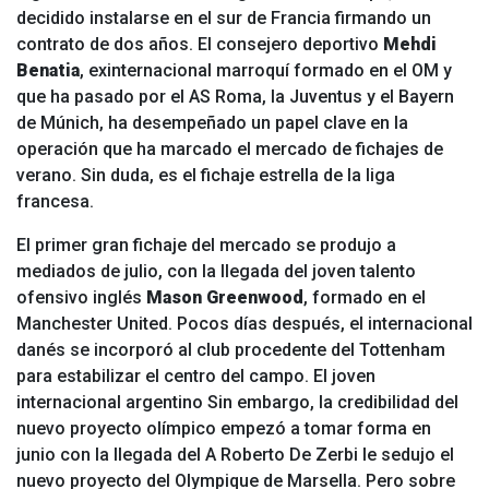
decidido instalarse en el sur de Francia firmando un
contrato de dos años. El consejero deportivo
Mehdi
Benatia
, exinternacional marroquí formado en el OM y
que ha pasado por el AS Roma, la Juventus y el Bayern
de Múnich, ha desempeñado un papel clave en la
operación que ha marcado el mercado de fichajes de
verano. Sin duda, es el fichaje estrella de la liga
francesa.
El primer gran fichaje del mercado se produjo a
mediados de julio, con la llegada del joven talento
ofensivo inglés
Mason Greenwood
, formado en el
Manchester United. Pocos días después, el internacional
danés se incorporó al club procedente del Tottenham
para estabilizar el centro del campo. El joven
internacional argentino
Sin embargo, la credibilidad del
nuevo proyecto olímpico empezó a tomar forma en
junio con la llegada del
A Roberto De Zerbi le sedujo el
nuevo proyecto del Olympique de Marsella. Pero sobre