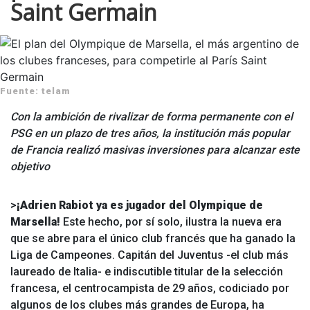
Saint Germain
Fuente: telam
Con la ambición de rivalizar de forma permanente con el
PSG en un plazo de tres años, la institución más popular
de Francia realizó masivas inversiones para alcanzar este
objetivo
>
¡Adrien Rabiot ya es jugador del Olympique de
Marsella!
Este hecho, por sí solo, ilustra la nueva era
que se abre para el único club francés que ha ganado la
Liga de Campeones. Capitán del Juventus -el club más
laureado de Italia- e indiscutible titular de la selección
francesa, el centrocampista de 29 años, codiciado por
algunos de los clubes más grandes de Europa, ha