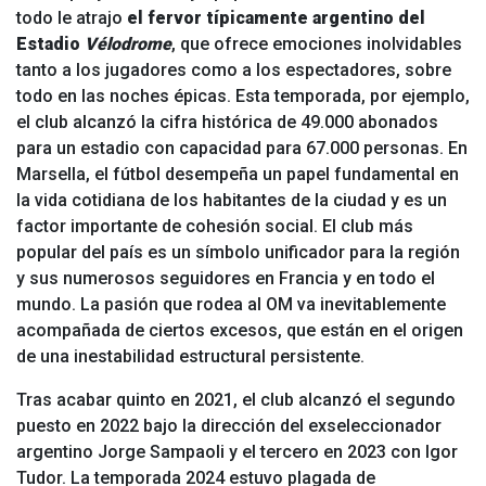
todo le atrajo
el fervor típicamente argentino del
Estadio
Vélodrome
, que ofrece emociones inolvidables
tanto a los jugadores como a los espectadores, sobre
todo en las noches épicas. Esta temporada, por ejemplo,
el club alcanzó la cifra histórica de 49.000 abonados
para un estadio con capacidad para 67.000 personas. En
Marsella, el fútbol desempeña un papel fundamental en
la vida cotidiana de los habitantes de la ciudad y es un
factor importante de cohesión social. El club más
popular del país es un símbolo unificador para la región
y sus numerosos seguidores en Francia y en todo el
mundo. La pasión que rodea al OM va inevitablemente
acompañada de ciertos excesos, que están en el origen
de una inestabilidad estructural persistente.
Tras acabar quinto en 2021, el club alcanzó el segundo
puesto en 2022 bajo la dirección del exseleccionador
argentino Jorge Sampaoli y el tercero en 2023 con Igor
Tudor. La temporada 2024 estuvo plagada de