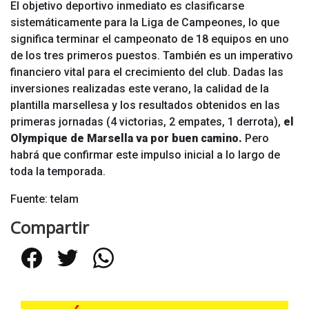
El objetivo deportivo inmediato es clasificarse
sistemáticamente para la Liga de Campeones, lo que
significa terminar el campeonato de 18 equipos en uno
de los tres primeros puestos. También es un imperativo
financiero vital para el crecimiento del club. Dadas las
inversiones realizadas este verano, la calidad de la
plantilla marsellesa y los resultados obtenidos en las
primeras jornadas (4 victorias, 2 empates, 1 derrota),
el
Olympique de Marsella va por buen camino.
Pero
habrá que confirmar este impulso inicial a lo largo de
toda la temporada.
Fuente: telam
Compartir
Facebook
Twitter
WhatsApp