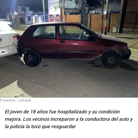
Fuente: telam
El joven de 18 años fue hospitalizado y su condición
mejora. Los vecinos increparon a la conductora del auto y
la policía la tuvo que resguardar