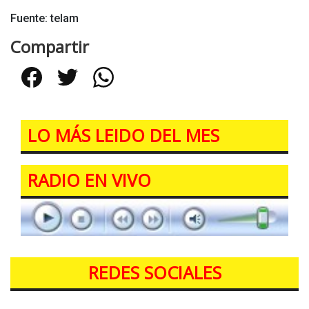
Fuente: telam
Compartir
Facebook
Twitter
WhatsApp
LO MÁS LEIDO DEL MES
RADIO EN VIVO
REDES SOCIALES