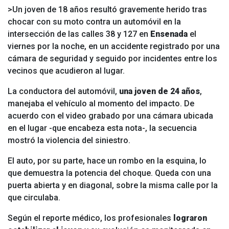
>Un joven de 18 años resultó gravemente herido tras
chocar con su moto contra un automóvil en la
intersección de las calles 38 y 127 en
Ensenada
el
viernes por la noche, en un accidente registrado por una
cámara de seguridad y seguido por incidentes entre los
vecinos que acudieron al lugar.
La conductora del automóvil,
una joven de 24 años
,
manejaba el vehículo al momento del impacto. De
acuerdo con el video grabado por una cámara ubicada
en el lugar -que encabeza esta nota-, la secuencia
mostró la violencia del siniestro.
El auto, por su parte, hace un rombo en la esquina, lo
que demuestra la potencia del choque. Queda con una
puerta abierta y en diagonal, sobre la misma calle por la
que circulaba.
Según el reporte médico, los profesionales
lograron