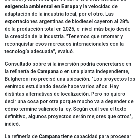
exigencia ambiental en Europa
y la velocidad de
adaptación de la industria local, por el otro. Las
exportaciones argentinas de biodiesel cayeron al 28%
de la producción total en 2025, el nivel más bajo desde
la creación de la industria. "Tenemos que retomar y
reconquistar esos mercados internacionales con la
tecnología adecuada", evaluó.
Consultado sobre si la inversión podría concretarse en
la refinería de
Campana
o en una planta independiente,
Bulgheroni no precisó una ubicación. "Los proyectos los
venimos estudiando desde hace varios años. Hay
distintas alternativas de localización. Pero no quiero
decir una cosa por otra porque mucho va a depender de
cómo termine saliendo la ley. Según cuál sea el texto
definitivo, algunos proyectos serán mejores que otros",
indicó.
La refinería de
Campana
tiene capacidad para procesar