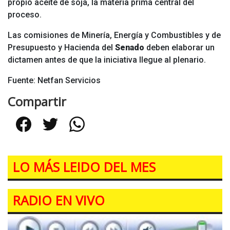
propio aceite de soja, la materia prima central del
proceso.
Las comisiones de Minería, Energía y Combustibles y de
Presupuesto y Hacienda del
Senado
deben elaborar un
dictamen antes de que la iniciativa llegue al plenario.
Fuente: Netfan Servicios
Compartir
Facebook
Twitter
WhatsApp
LO MÁS LEIDO DEL MES
RADIO EN VIVO