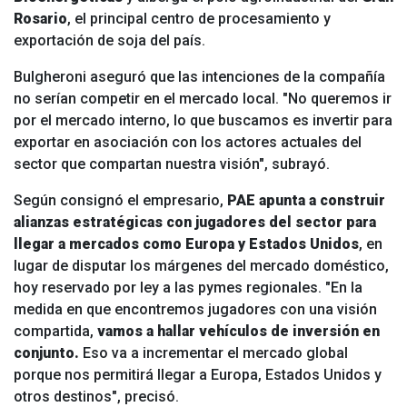
Rosario
, el principal centro de procesamiento y
exportación de soja del país.
Bulgheroni aseguró que las intenciones de la compañía
no serían competir en el mercado local. "No queremos ir
por el mercado interno, lo que buscamos es invertir para
exportar en asociación con los actores actuales del
sector que compartan nuestra visión", subrayó.
Según consignó el empresario,
PAE apunta a construir
alianzas estratégicas con jugadores del sector para
llegar a mercados como Europa y Estados Unidos
, en
lugar de disputar los márgenes del mercado doméstico,
hoy reservado por ley a las pymes regionales. "En la
medida en que encontremos jugadores con una visión
compartida,
vamos a hallar vehículos de inversión en
conjunto.
Eso va a incrementar el mercado global
porque nos permitirá llegar a Europa, Estados Unidos y
otros destinos", precisó.