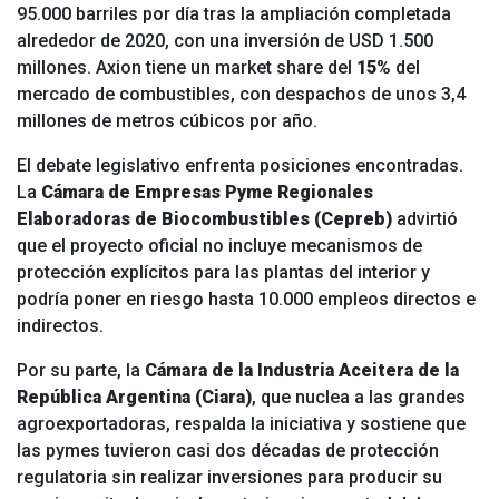
95.000 barriles por día tras la ampliación completada
alrededor de 2020, con una inversión de USD 1.500
millones. Axion tiene un market share del
15%
del
mercado de combustibles, con despachos de unos 3,4
millones de metros cúbicos por año.
El debate legislativo enfrenta posiciones encontradas.
La
Cámara de Empresas Pyme Regionales
Elaboradoras de Biocombustibles (Cepreb)
advirtió
que el proyecto oficial no incluye mecanismos de
protección
explícitos para las plantas del interior y
podría poner en riesgo hasta 10.000 empleos directos e
indirectos.
Por su parte, la
Cámara de la Industria Aceitera de la
República Argentina (Ciara)
, que nuclea a las grandes
agroexportadoras,
respalda la iniciativa y sostiene que
las pymes tuvieron casi dos décadas de protección
regulatoria sin realizar inversiones para producir su