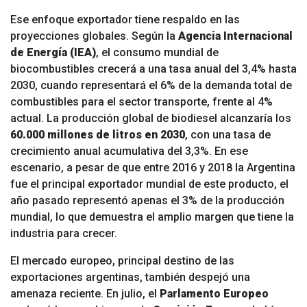
Ese enfoque exportador tiene respaldo en las
proyecciones globales. Según la
Agencia Internacional
de Energía (IEA)
, el consumo mundial de
biocombustibles crecerá a una tasa anual del 3,4% hasta
2030, cuando representará el 6% de la demanda total de
combustibles para el sector transporte, frente al 4%
actual. La producción global de biodiesel alcanzaría los
60.000 millones de litros en 2030
, con una tasa de
crecimiento anual acumulativa del 3,3%. En ese
escenario, a pesar de que entre 2016 y 2018 la Argentina
fue el principal exportador mundial de este producto, el
año pasado representó apenas el 3% de la producción
mundial, lo que demuestra el amplio margen que tiene la
industria para crecer.
El mercado europeo, principal destino de las
exportaciones argentinas, también despejó una
amenaza reciente.
En julio, el
Parlamento Europeo