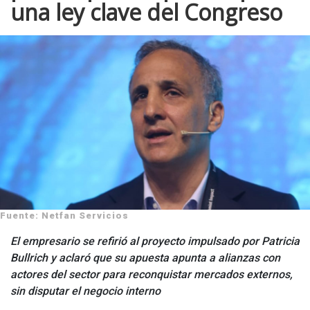
una ley clave del Congreso
Fuente: Netfan Servicios
El empresario se refirió al proyecto impulsado por Patricia
Bullrich y aclaró que su apuesta apunta a alianzas con
actores del sector para reconquistar mercados externos,
sin disputar el negocio interno